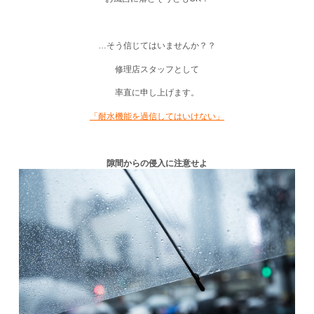
…そう信じてはいませんか？？
修理店スタッフとして
率直に申し上げます。
「耐水機能を過信してはいけない」
隙間からの侵入に注意せよ