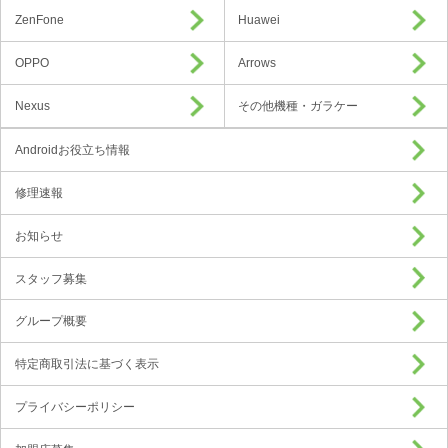
ZenFone
Huawei
OPPO
Arrows
Nexus
その他機種・ガラケー
Androidお役立ち情報
修理速報
お知らせ
スタッフ募集
グループ概要
特定商取引法に基づく表示
プライバシーポリシー