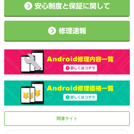
関連サイト