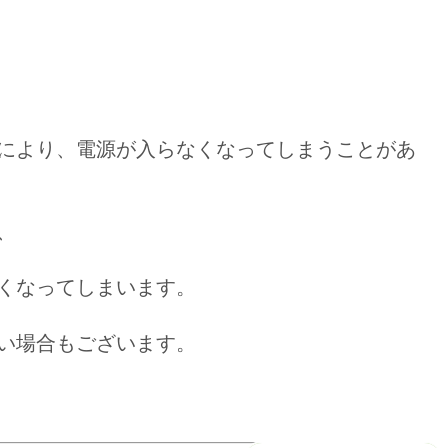
により、電源が入らなくなってしまうことがあ
、
くなってしまいます。
い場合もございます。