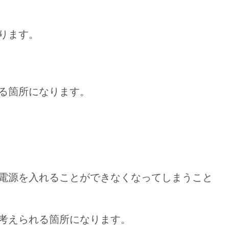
ります。
る箇所になります。
電源を入れることができなくなってしまうこと
考えられる箇所になります。