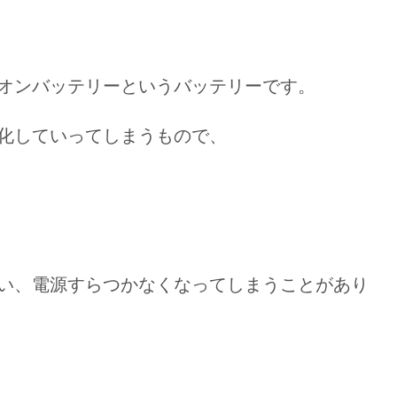
オンバッテリーというバッテリーです。
化していってしまうもので、
い、電源すらつかなくなってしまうことがあり