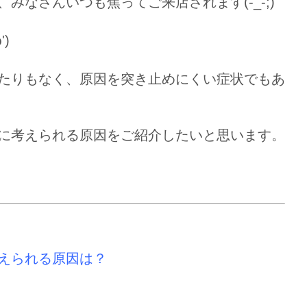
なさんいつも焦ってご来店されます(-_-;)
)
たりもなく、原因を突き止めにくい症状でもあ
に考えられる原因をご紹介したいと思います。
えられる原因は？