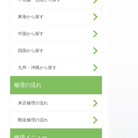
東海から探す
中国から探す
四国から探す
九州・沖縄から探す
修理の流れ
来店修理の流れ
郵送修理の流れ
修理メニュー