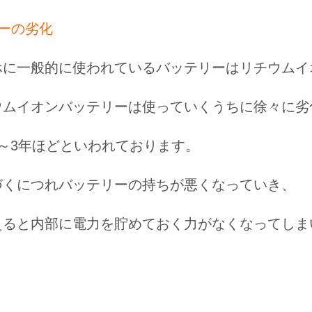
ーの劣化
ホに一般的に使われているバッテリーはリチウムイ
ウムイオンバッテリーは使っていくうちに徐々に劣
～3年ほどといわれております。
づくにつれバッテリーの持ちが悪くなっていき、
えると内部に電力を貯めておく力がなくなってしま