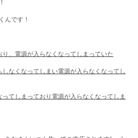
！
くんです！
おり、電源が入らなくなってしまっていた
もしなくなってしまい電源が入らなくなってし
なってしまっており電源が入らなくなってしま