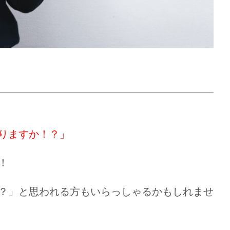
りますか！？」
！
？」と思われる方もいらっしゃるかもしれませ