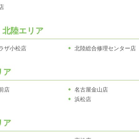
店
・北陸エリア
ラザ小松店
北陸総合修理センター店
リア
前店
名古屋金山店
浜松店
リア