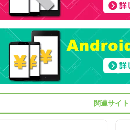
関連サイト