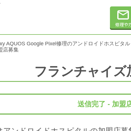
ル
alaxy AQUOS Google Pixel修理のアンドロイドホスピタル
加盟店募集
フランチャイズ
送信完了 - 加盟
はアンドロイドホスピタルの加盟店募