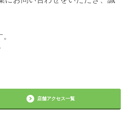
す。
。
店舗アクセス一覧