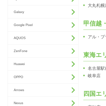
大丸札幌
Galaxy
甲信越
Google Pixel
アル・プ
AQUOS
ZenFone
東海エ
Huawei
名古屋駅
岐阜店
OPPO
Arrows
四国エ
Nexus