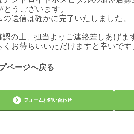
がとうございます。
ムの送信は確かに完了いたしました。
確認の上、担当よりご連絡差しあげま
らくお待ちいいただけますと幸いです
プページへ戻る
フォームお問い合わせ