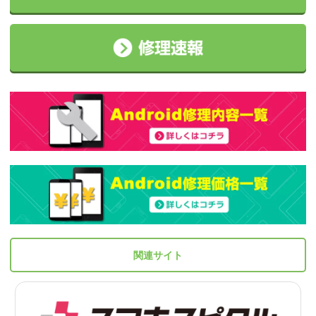
関連サイト