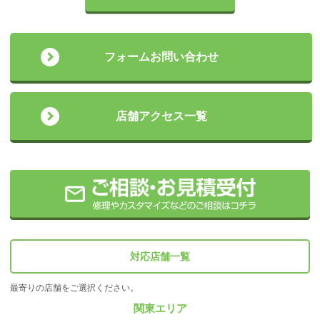
フォームお問い合わせ
店舗アクセス一覧
対応店舗一覧
最寄りの店舗をご選択ください。
関東エリア