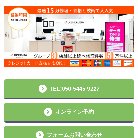
TEL:050-5445-9227
オンライン予約
フォームお問い合わせ