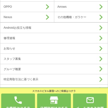
OPPO
Arrows
Nexus
その他機種・ガラケー
Androidお役立ち情報
修理速報
お知らせ
スタッフ募集
グループ概要
特定商取引法に基づく表示
プライバシーポリシー
スマホスピタル新宿へのご依頼はコチラ
加盟店募集