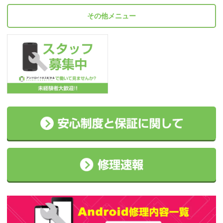
その他メニュー