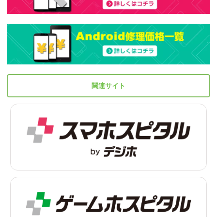
関連サイト