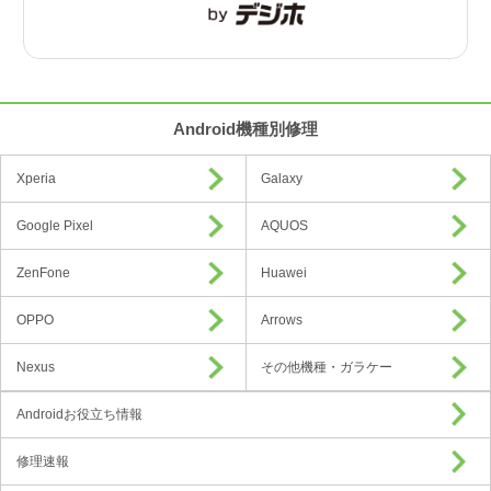
Android機種別修理
Xperia
Galaxy
Google Pixel
AQUOS
ZenFone
Huawei
OPPO
Arrows
Nexus
その他機種・ガラケー
Androidお役立ち情報
修理速報