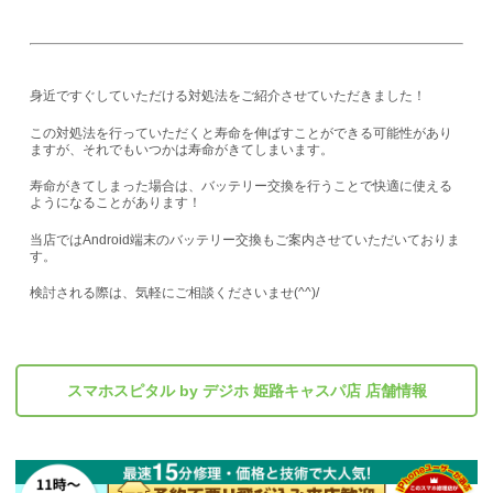
身近ですぐしていただける対処法をご紹介させていただきました！
この対処法を行っていただくと寿命を伸ばすことができる可能性があり
ますが、それでもいつかは寿命がきてしまいます。
寿命がきてしまった場合は、バッテリー交換を行うことで快適に使える
ようになることがあります！
当店ではAndroid端末のバッテリー交換もご案内させていただいておりま
す。
検討される際は、気軽にご相談くださいませ(^^)/
スマホスピタル by デジホ 姫路キャスパ店 店舗情報