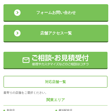
フォームお問い合わせ
店舗アクセス一覧
対応店舗一覧
最寄りの店舗をご選択ください。
関東エリア
新宿店
横浜駅前店