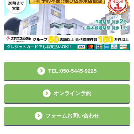
TEL:050-5445-9225
オンライン予約
フォームお問い合わせ