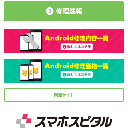
関連サイト