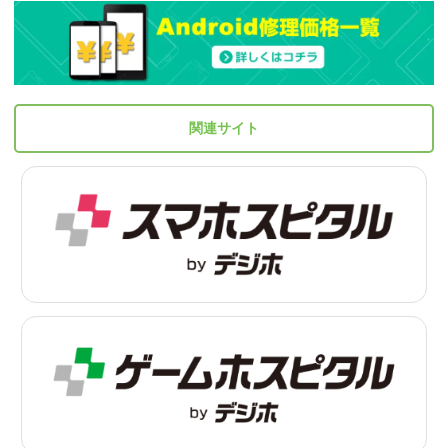
関連サイト