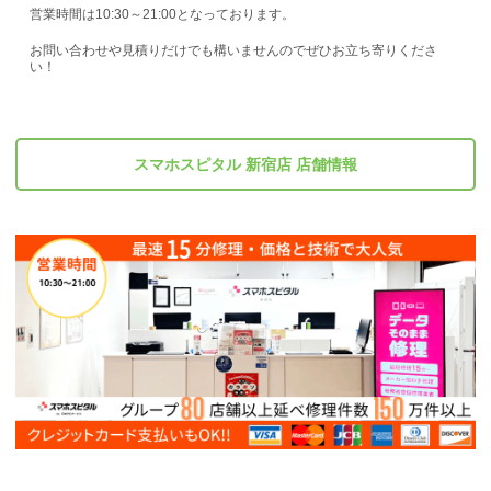
営業時間は10:30～21:00となっております。
お問い合わせや見積りだけでも構いませんのでぜひお立ち寄りくださ
い！
スマホスピタル 新宿店 店舗情報