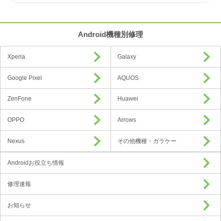
Android機種別修理
Xperia
Galaxy
Google Pixel
AQUOS
ZenFone
Huawei
OPPO
Arrows
Nexus
その他機種・ガラケー
Androidお役立ち情報
修理速報
お知らせ