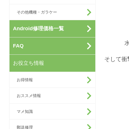
その他機種・ガラケー
Android修理価格一覧
FAQ
そして衝
お役立ち情報
お得情報
おススメ情報
マメ知識
郵送修理