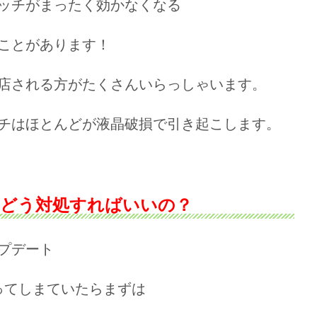
ッチがまったく効かなくなる
ことがあります！
店される方がたくさんいらっしゃいます。
チはほとんどが液晶破損で引き起こします。
どう対処すればいいの？
プデート
ってしまていたらまずは