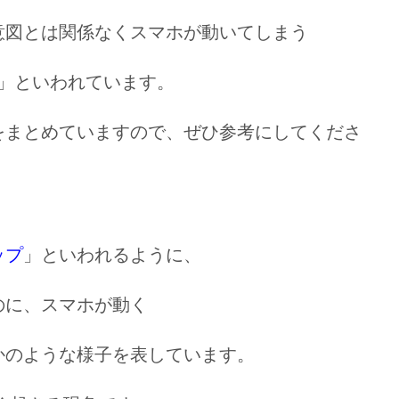
意図とは関係なくスマホが動いてしまう
」といわれています。
をまとめていますので、ぜひ参考にしてくださ
ップ
」といわれるように、
のに、スマホが動く
かのような様子
を表しています。