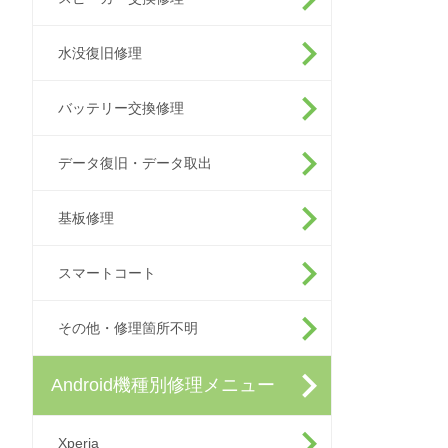
水没復旧修理
バッテリー交換修理
データ復旧・データ取出
基板修理
スマートコート
その他・修理箇所不明
Android機種別修理メニュー
Xperia