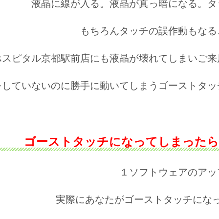
液晶に線が入る。液晶が真っ暗になる。タ
もちろんタッチの誤作動もなる
ホスピタル京都駅前店にも液晶が壊れてしまいご来
をしていないのに勝手に動いてしまうゴーストタッ
ゴーストタッチになってしまったら
１ソフトウェアのアッ
実際にあなたがゴーストタッチにな