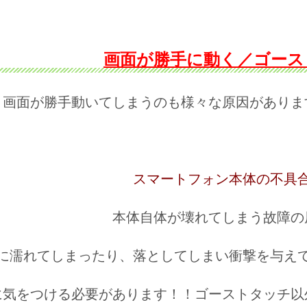
画面が勝手に動く／ゴース
画面が勝手動いてしまうのも様々な原因がありま
スマートフォン本体の不具
本体自体が壊れてしまう故障の
に濡れてしまったり、落としてしまい衝撃を与え
に気をつける必要があります！！ゴーストタッチ以