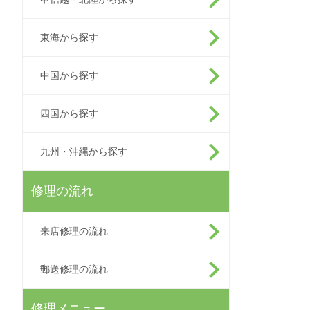
東海から探す
中国から探す
四国から探す
九州・沖縄から探す
修理の流れ
来店修理の流れ
郵送修理の流れ
修理メニュー