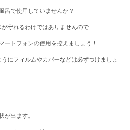
風呂で使用していませんか？
水が守れるわけではありませんので
マートフォンの使用を控えましょう！
ようにフィルムやカバーなどは必ずつけましょ
状が出ます。