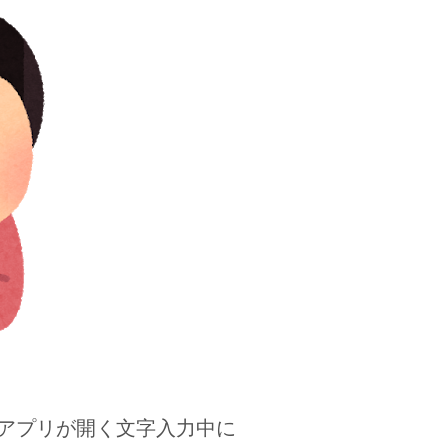
アプリが開く文字入力中に