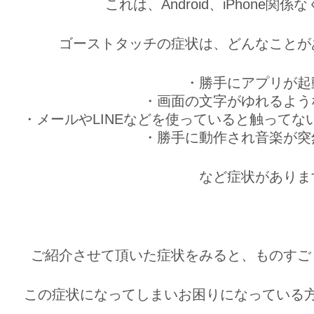
これは、Android、iPhone関
ゴーストタッチの症状は、どんなことが
・勝手にアプリが起
・画面の文字がゆれるよう
・メールやLINEなどを使っていると触って
・勝手に動作され音楽が突
など症状がありま
ご紹介させて頂いた症状をみると、ものすご
この症状になってしまいお困りになっている