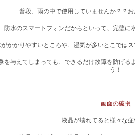
普段、雨の中で使用していませんか？？お
防水のスマートフォンだからといって、完璧に
水がかかりやすいところや、湿気が多いとこではス
撃を与えてしまっても、できるだけ故障を防げる
う！
画面の破損
液晶が壊れてると様々な症