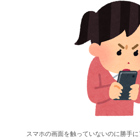
スマホの画面を触っていないのに勝手に