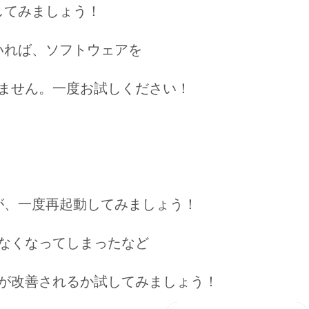
してみましょう！
いれば、ソフトウェアを
ません。一度お試しください！
が、一度再起動してみましょう！
なくなってしまったなど
が改善されるか試してみましょう！