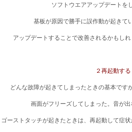
ソフトウエアアップデートを
基板が原因で勝手に誤作動が起きて
アップデートすることで改善されるかもしれ
２再起動する
どんな故障が起きてしまったときの基本です
画面がフリーズしてしまった。音が出
ゴーストタッチが起きたときは、再起動して症状