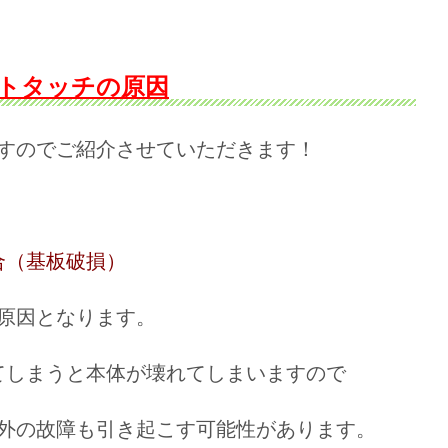
トタッチの原因
すのでご紹介させていただきます！
合（基板破損）
原因となります。
てしまうと本体が壊れてしまいますので
外の故障も引き起こす可能性があります。