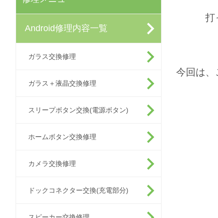
打
Android修理内容一覧
ガラス交換修理
今回は、
ガラス＋液晶交換修理
スリープボタン交換(電源ボタン)
ホームボタン交換修理
カメラ交換修理
ドックコネクター交換(充電部分)
スピーカー交換修理