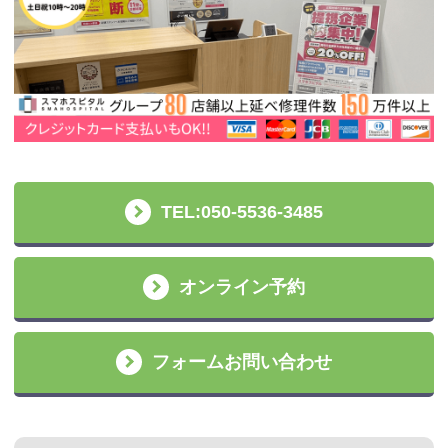
TEL:050-5536-3485
オンライン予約
フォームお問い合わせ