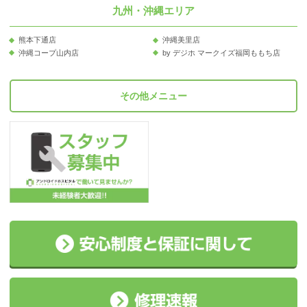
九州・沖縄エリア
熊本下通店
沖縄美里店
沖縄コープ山内店
by デジホ マークイズ福岡ももち店
その他メニュー