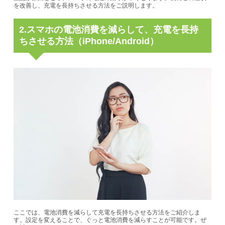
を改善し、充電を長持ちさせる方法をご説明します。
2.スマホの電池消費を減らして、充電を長持
ちさせる方法（iPhone/Android）
ここでは、電池消費を減らして充電を長持ちさせる方法をご紹介しま
す。設定を変えることで、ぐっと電池消費を減らすことが可能です。ぜ