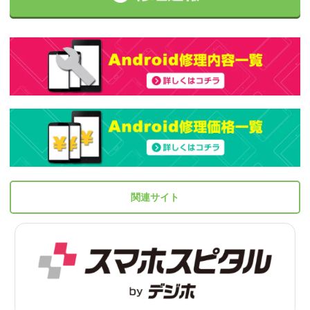
関連サイト