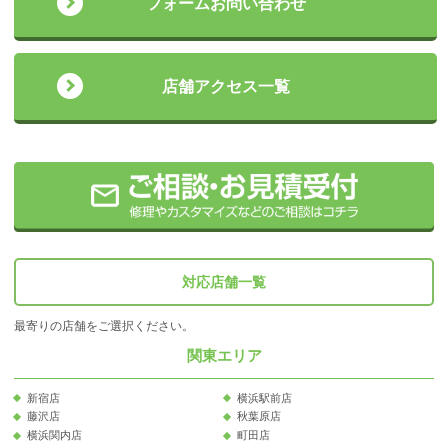
フォームお問い合わせ
店舗アクセス一覧
対応店舗一覧
最寄りの店舗をご選択ください。
関東エリア
新宿店
横浜駅前店
藤沢店
秋葉原店
横浜関内店
町田店